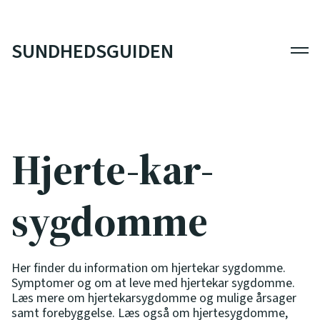
SUNDHEDSGUIDEN
Men
Hjerte-kar-
sygdomme
Her finder du information om hjertekar sygdomme.
Symptomer og om at leve med hjertekar sygdomme.
Læs mere om hjertekarsygdomme og mulige årsager
samt forebyggelse. Læs også om hjertesygdomme,