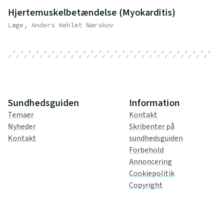
Hjertemuskelbetændelse (Myokarditis)
Læge, Anders Kehlet Nørskov
Sundhedsguiden
Information
Temaer
Kontakt
Nyheder
Skribenter på
Kontakt
sundhedsguiden
Forbehold
Annoncering
Cookiepolitik
Copyright