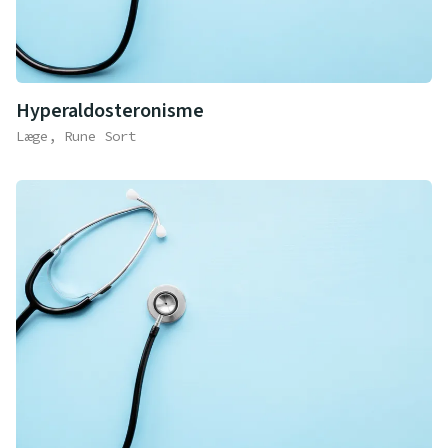
Hyperaldosteronisme
Læge, Rune Sort