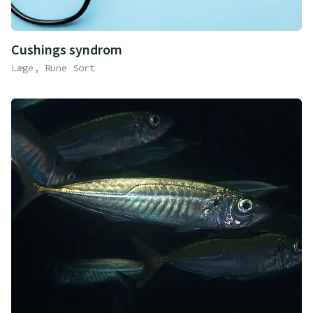
Cushings syndrom
Læge, Rune Sort