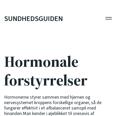
SUNDHEDSGUIDEN
Men
Hormonale
forstyrrelser
Hormonerne styrer sammen med hjernen og
nervesystemet kroppens forskellige organer, så de
fungerer effektivt i et afbalanceret samspil med
hinanden.Man kender i øjeblikket til snesevis af