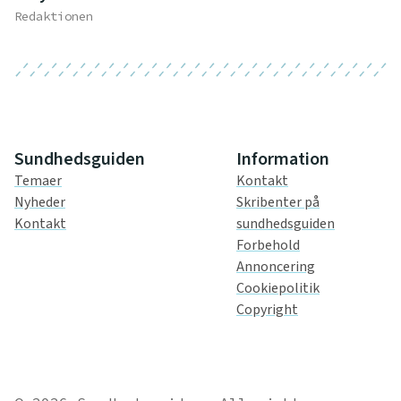
Redaktionen
Sundhedsguiden
Information
Temaer
Kontakt
Nyheder
Skribenter på
Kontakt
sundhedsguiden
Forbehold
Annoncering
Cookiepolitik
Copyright