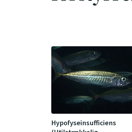
Hypofyseinsufficiens