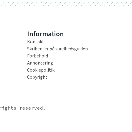
Information
Kontakt
Skribenter på sundhedsguiden
Forbehold
Annoncering
Cookiepolitik
Copyright
rights reserved.