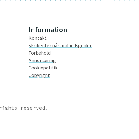
Information
Kontakt
Skribenter på sundhedsguiden
Forbehold
Annoncering
Cookiepolitik
Copyright
rights reserved.