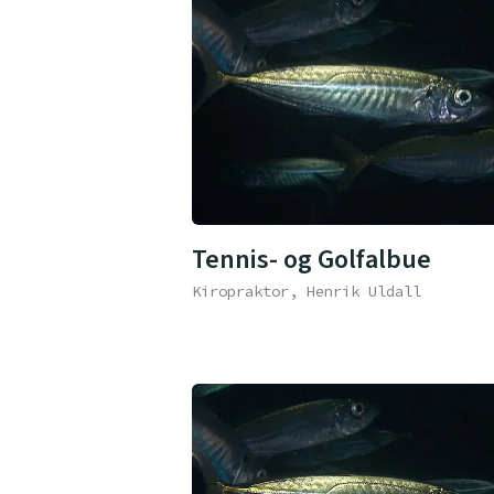
Tennis- og Golfalbue
Kiropraktor, Henrik Uldall