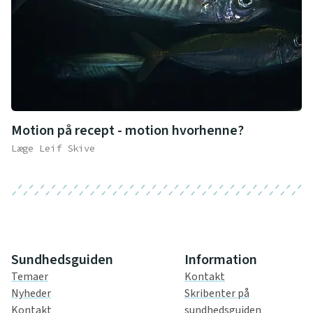
Motion på recept - motion hvorhenne?
Læge Leif Skive
Sundhedsguiden
Information
Temaer
Kontakt
Nyheder
Skribenter på
Kontakt
sundhedsguiden