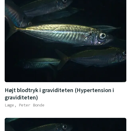
Højt blodtryk i graviditeten (Hypertension i
graviditeten)
Læge, Peter Bonde