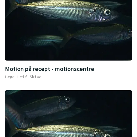
Motion på recept - motionscentre
Læge Leif Skive