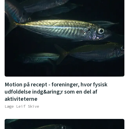
Motion på recept - foreninger, hvor fysisk
udfoldelse indg&aring;r som en del af
aktiviteterne
Læge Leif Skive