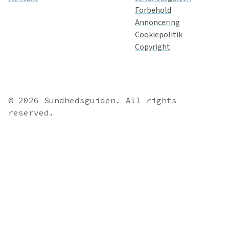
Forbehold
Annoncering
Cookiepolitik
Copyright
© 2026 Sundhedsguiden. All rights
reserved.