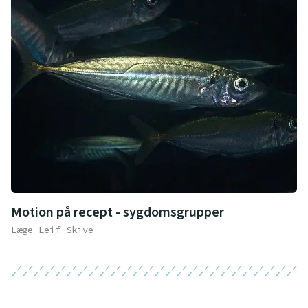
Motion på recept - sygdomsgrupper
Læge Leif Skive