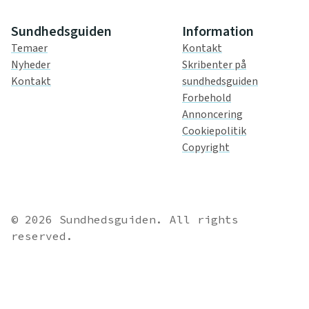
Sundhedsguiden
Information
Temaer
Kontakt
Nyheder
Skribenter på
Kontakt
sundhedsguiden
Forbehold
Annoncering
Cookiepolitik
Copyright
© 2026 Sundhedsguiden. All rights
reserved.