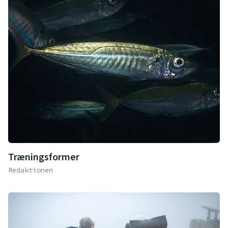
Træningsformer
Redaktionen