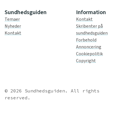
Sundhedsguiden
Information
Temaer
Kontakt
Nyheder
Skribenter på
Kontakt
sundhedsguiden
Forbehold
Annoncering
Cookiepolitik
Copyright
© 2026 Sundhedsguiden. All rights
reserved.