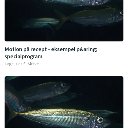
Motion på recept - eksempel p&aring;
specialprogram
Læge Leif Skive