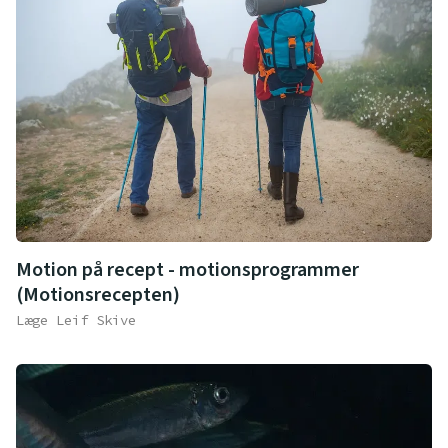
Motion på recept - motionsprogrammer
(Motionsrecepten)
Læge Leif Skive