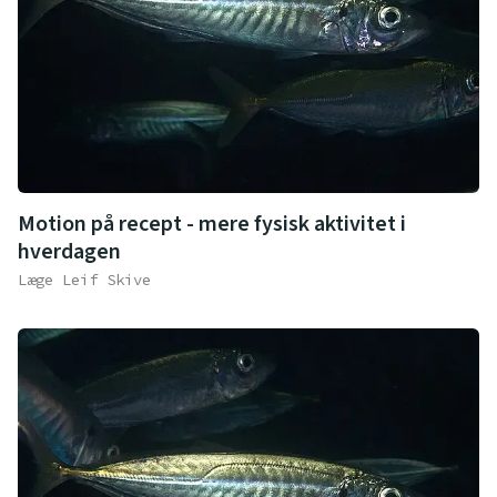
Motion på recept - mere fysisk aktivitet i
hverdagen
Læge Leif Skive