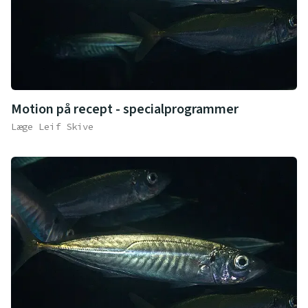
Motion på recept - specialprogrammer
Læge Leif Skive