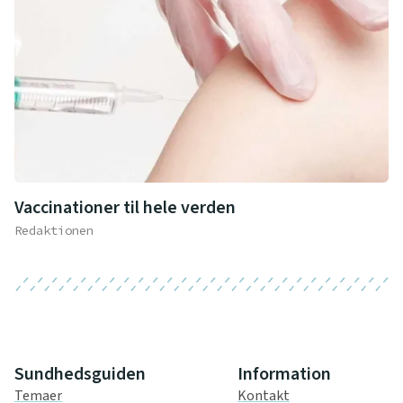
Vaccinationer til hele verden
Redaktionen
Sundhedsguiden
Information
Temaer
Kontakt