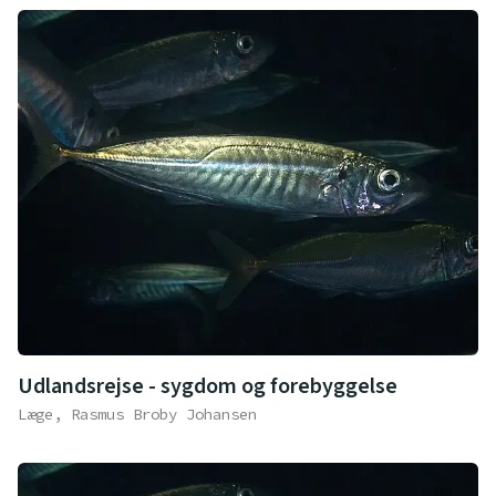
Udlandsrejse - sygdom og forebyggelse
Læge, Rasmus Broby Johansen