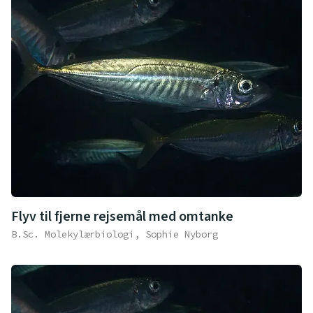
Flyv til fjerne rejsemål med omtanke
B.Sc. Molekylærbiologi, Sophie Nyborg