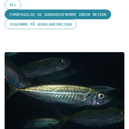
ALL
FORBYGGELSE OG SUNDHEDSFREMME INDEN REJSEN
SYGDOMME PÅ UDENLANDSREJSEN